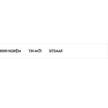
KINH NGHIỆM
TIN MỚI
SITEMAP