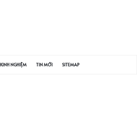
KINH NGHIỆM
TIN MỚI
SITEMAP