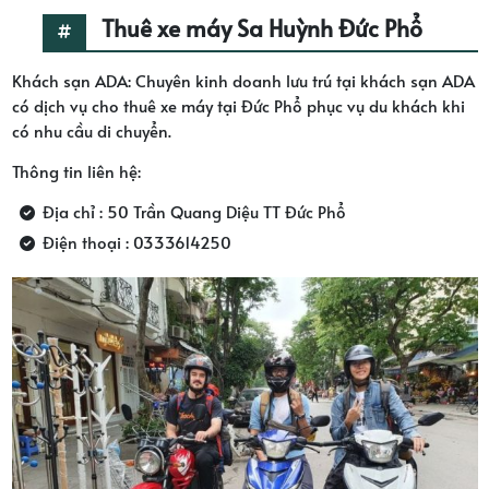
Thuê xe máy Sa Huỳnh Đức Phổ
Khách sạn ADA: Chuyên kinh doanh lưu trú tại khách sạn ADA
có dịch vụ cho thuê xe máy tại Đức Phổ phục vụ du khách khi
có nhu cầu di chuyển.
Thông tin liên hệ:
Địa chỉ : 50 Trần Quang Diệu TT Đức Phổ
Điện thoại : 0333614250