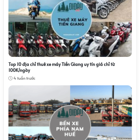
Top 10 địa chỉ thuê xe máy Tiền Giang uy tín giá chỉ từ
100K/ngày
4 tuần trước