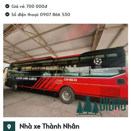
Giá vé: 700 000đ
Số điện thoại: 0907 866 530
Nhà xe Thành Nhân