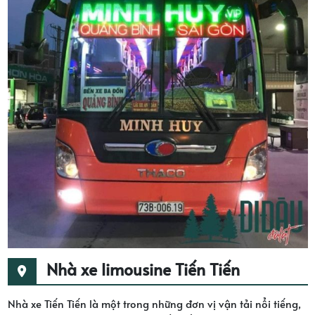
Nhà xe limousine Tiến Tiến
Nhà xe Tiến Tiến là một trong những đơn vị vận tải nổi tiếng,