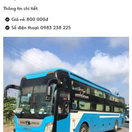
Thông tin chi tiết:
Giá vé: 800 000đ
Số điện thoại: 0983 238 225