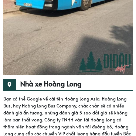
Nhà xe Hoàng Long
Bạn có thể Google về cái tên Hoàng Long Asia, Hoàng Long
Bus, hay Hoàng Long Bus Company, chắc chắn sẽ có nhiều
đánh giá ấn tượng, những đánh giá 5 sao đắt giá sẽ không
làm bạn thất vọng. Công ty TNHH vận tải Hoàng Long có
thâm niên hoạt động trong ngành vận tải đường bộ, Hoàng
Long cung cấp các chuyến VIP chất lượng hàng đầu tuyến Bắc