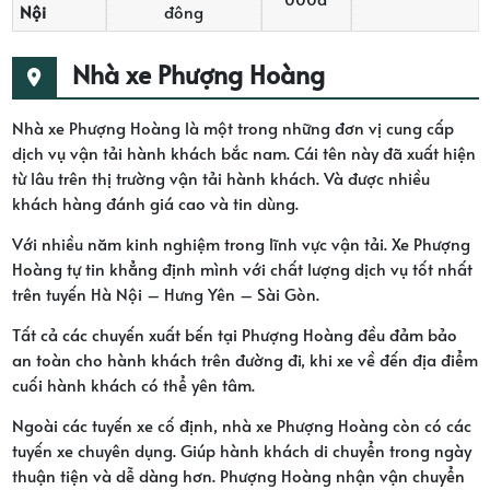
Nội
đông
Nhà xe Phượng Hoàng
Nhà xe Phượng Hoàng là một trong những đơn vị cung cấp
dịch vụ vận tải hành khách bắc nam. Cái tên này đã xuất hiện
từ lâu trên thị trường vận tải hành khách. Và được nhiều
khách hàng đánh giá cao và tin dùng.
Với nhiều năm kinh nghiệm trong lĩnh vực vận tải. Xe Phượng
Hoàng tự tin khẳng định mình với chất lượng dịch vụ tốt nhất
trên tuyến Hà Nội – Hưng Yên – Sài Gòn.
Tất cả các chuyến xuất bến tại Phượng Hoàng đều đảm bảo
an toàn cho hành khách trên đường đi, khi xe về đến địa điểm
cuối hành khách có thể yên tâm.
Ngoài các tuyến xe cố định, nhà xe Phượng Hoàng còn có các
tuyến xe chuyên dụng. Giúp hành khách di chuyển trong ngày
thuận tiện và dễ dàng hơn. Phượng Hoàng nhận vận chuyển