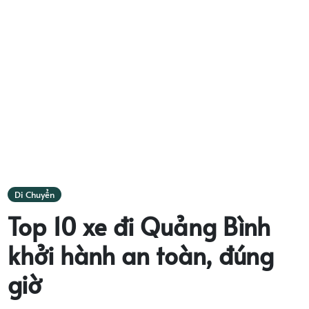
Di Chuyển
Top 10 xe đi Quảng Bình
khởi hành an toàn, đúng
giờ