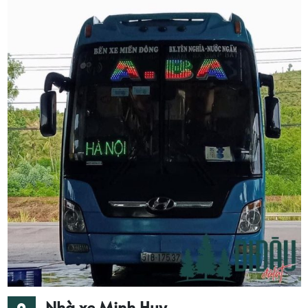
Nhà xe Minh Huy