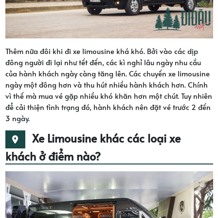
Thêm nữa đôi khi đi xe limousine khá khó. Bởi vào các dịp
đông người đi lại như tết đến, các kì nghỉ lâu ngày nhu cầu
của hành khách ngày càng tăng lên. Các chuyến xe limousine
ngày một đông hơn và thu hút nhiều hành khách hơn. Chính
vì thế mà mua vé gặp nhiều khó khăn hơn một chút. Tuy nhiên
để cải thiện tình trạng đó, hành khách nên đặt vé trước 2 đến
3 ngày.
Xe Limousine khác các loại xe
khách ở điểm nào?