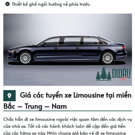
Thiết kế ghế ngồi hướng về phía trước.
Giá các tuyến xe Limousine tại miền
Bắc – Trung – Nam
Chắc hẳn đi xe limousine ngoài việc quan tâm đến các dịch vụ
của nhà xe. Tất cả các hành khách luôn đề cập đến giá tiền
của các hãng xe này. Nhìn chung giá bán vé đi xe limousine