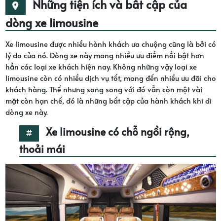
Những tiện ích và bất cập của
dòng xe limousine
Xe limousine được nhiều hành khách ưa chuộng cũng là bởi có
lý do của nó. Dòng xe này mang nhiều ưu điểm nổi bật hơn
hẳn các loại xe khách hiện nay. Không những vậy loại xe
limousine còn có nhiều dịch vụ tốt, mang đến nhiều ưu đãi cho
khách hàng. Thế nhưng song song với đó vẫn còn một vài
mặt còn hạn chế, đó là những bất cập của hành khách khi đi
dòng xe này.
Xe limousine có chỗ ngồi rộng,
thoải mái