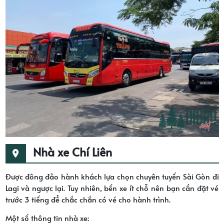
Nhà xe Chí Liên
Được đông đảo hành khách lựa chọn chuyên tuyến Sài Gòn đi
Lagi và ngược lại. Tuy nhiên, bến xe ít chỗ nên bạn cần đặt vé
trước 3 tiếng để chắc chắn có vé cho hành trình.
Một số thông tin nhà xe: