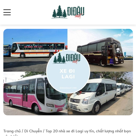
Trang chủ
/
Di Chuyển
/
Top 20 nhà xe đi Lagi uy tín, chất lượng nhất bạn