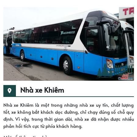
Nhà xe Khiêm
Nhà xe Khiêm là một trong những nhà xe uy tín, chất lượng
tốt, xe không bắt khách dọc đường, chỉ chạy đúng số chỗ quy
định. Vì vậy, trong thời gian dài, nhà xe đã nhận được nhiều
phản hồi tích cực từ phía khách hàng.