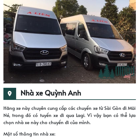
Nhà xe Quỳnh Anh
Hãng xe này chuyên cung cấp các chuyến xe từ Sài Gòn đi Mũi
Né, trong đó có tuyến xe đi qua Lagi. Vì vậy bạn có thể lựa
chọn nhà xe này cho chuyến đi của mình.
Một số thông tin nhà xe: