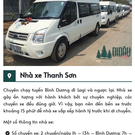
Nhà xe Thanh Sơn
Chuyên chạy tuyến Bình Dương đi Lagi và ngược lại. Nhà xe
gây ấn tượng với hành khách bởi sự chuyên nghiệp, các
chuyến xe đều đúng giờ. Vì vậy, bạn nên đến bến xe trước
khoảng 15 phút để nhà xe sắp xếp hành lý trước khi di chuyển.
Một số thông tin nhà xe:
Số chuyến xe: 2 chuyến/ngày 1h – 13h – Bình Dương: 7h –