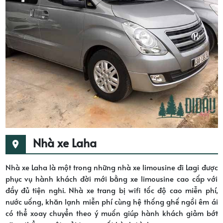
Nhà xe Laha
Nhà xe Laha là một trong những nhà xe limousine đi Lagi được
phục vụ hành khách đời mới bằng xe limousine cao cấp với
đầy đủ tiện nghi. Nhà xe trang bị wifi tốc độ cao miễn phí,
nước uống, khăn lạnh miễn phí cùng hệ thống ghế ngồi êm ái
có thể xoay chuyển theo ý muốn giúp hành khách giảm bớt