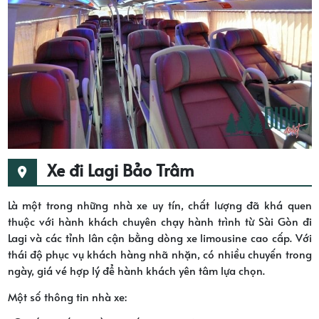
Xe đi Lagi Bảo Trâm
Là một trong những nhà xe uy tín, chất lượng đã khá quen
thuộc với hành khách chuyên chạy hành trình từ Sài Gòn đi
Lagi và các tỉnh lân cận bằng dòng xe limousine cao cấp. Với
thái độ phục vụ khách hàng nhã nhặn, có nhiều chuyến trong
ngày, giá vé hợp lý để hành khách yên tâm lựa chọn.
Một số thông tin nhà xe: