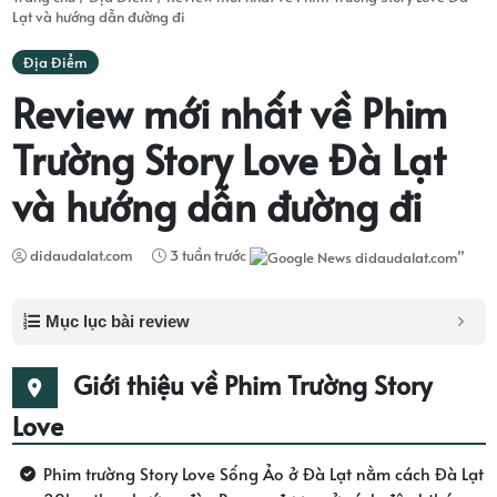
Lạt và hướng dẫn đường đi
Địa Điểm
Review mới nhất về Phim
Trường Story Love Đà Lạt
và hướng dẫn đường đi
didaudalat.com
3 tuần trước
Mục lục bài review
Giới thiệu về Phim Trường Story
Love
Phim trường Story Love Sống Ảo ở Đà Lạt nằm cách Đà Lạt