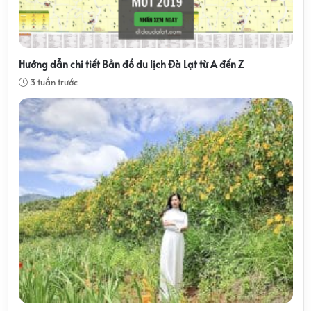
Hướng dẫn chi tiết Bản đồ du lịch Đà Lạt từ A đến Z
3 tuần trước