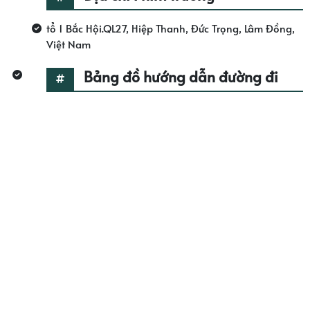
tổ 1 Bắc Hội.QL27, Hiệp Thanh, Đức Trọng, Lâm Đồng,
Việt Nam
Bảng đồ hướng dẫn đường đi