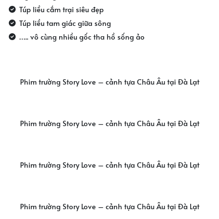
Túp liều cắm trại siêu đẹp
Túp liều tam giác giữa sông
….. vô cùng nhiều gốc tha hồ sống ảo
Phim trường Story Love – cảnh tựa Châu Âu tại Đà Lạt
Phim trường Story Love – cảnh tựa Châu Âu tại Đà Lạt
Phim trường Story Love – cảnh tựa Châu Âu tại Đà Lạt
Phim trường Story Love – cảnh tựa Châu Âu tại Đà Lạt