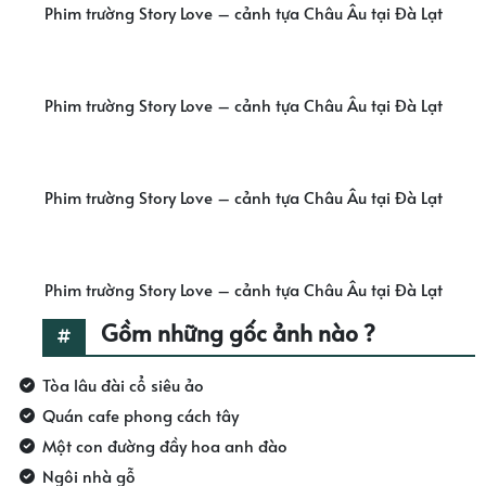
Phim trường Story Love – cảnh tựa Châu Âu tại Đà Lạt
Phim trường Story Love – cảnh tựa Châu Âu tại Đà Lạt
Phim trường Story Love – cảnh tựa Châu Âu tại Đà Lạt
Phim trường Story Love – cảnh tựa Châu Âu tại Đà Lạt
Gồm những gốc ảnh nào ?
Tòa lâu đài cổ siêu ảo
Quán cafe phong cách tây
Một con đường đầy hoa anh đào
Ngôi nhà gỗ