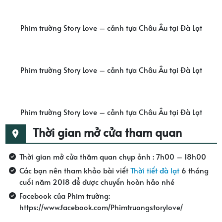
Phim trường Story Love – cảnh tựa Châu Âu tại Đà Lạt
Phim trường Story Love – cảnh tựa Châu Âu tại Đà Lạt
Phim trường Story Love – cảnh tựa Châu Âu tại Đà Lạt
Thời gian mở cửa tham quan
Thời gian mở cửa thăm quan chụp ảnh : 7h00 – 18h00
Các bạn nên tham khảo bài viết
Thời tiết đà lạt
6 tháng
cuối năm 2018 để được chuyến hoàn hảo nhé
Facebook của Phim trường:
https://www.facebook.com/Phimtruongstorylove/