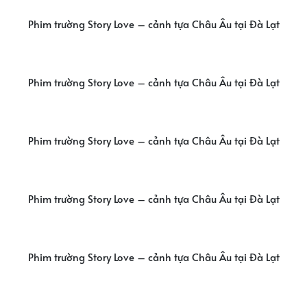
Phim trường Story Love – cảnh tựa Châu Âu tại Đà Lạt
Phim trường Story Love – cảnh tựa Châu Âu tại Đà Lạt
Phim trường Story Love – cảnh tựa Châu Âu tại Đà Lạt
Phim trường Story Love – cảnh tựa Châu Âu tại Đà Lạt
Phim trường Story Love – cảnh tựa Châu Âu tại Đà Lạt