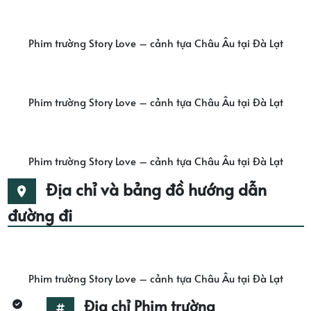
Phim trường Story Love – cảnh tựa Châu Âu tại Đà Lạt
Phim trường Story Love – cảnh tựa Châu Âu tại Đà Lạt
Phim trường Story Love – cảnh tựa Châu Âu tại Đà Lạt
Địa chỉ và bảng đồ hướng dẫn
đường đi
Phim trường Story Love – cảnh tựa Châu Âu tại Đà Lạt
Địa chỉ Phim trường