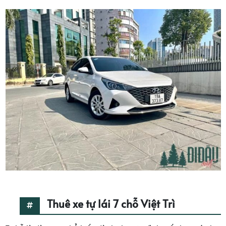
Thuê xe tự lái 7 chỗ Việt Trì