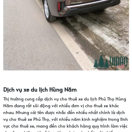
Dịch vụ xe du lịch Hùng Năm
Thị trường cung cấp dịch vụ cho thuê xe du lịch Phú Thọ Hùng
Năm đang rất sôi động với nhiều đơn vị cho thuê xe khác
nhau. Nhưng cái tên được nhắc đến nhiều nhất chính là dịch
vụ cho thuê xe Phú Thọ, với nhiều năm kinh nghiệm trong lĩnh
vực cho thuê xe, mang đến cho khách hàng quy trình làm việc