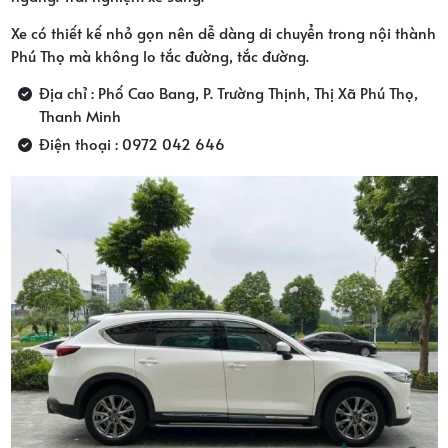
Xe có thiết kế nhỏ gọn nên dễ dàng di chuyển trong nội thành
Phú Thọ mà không lo tắc đường, tắc đường.
Địa chỉ : Phố Cao Bang, P. Trường Thịnh, Thị Xã Phú Thọ,
Thanh Minh
Điện thoại : 0972 042 646