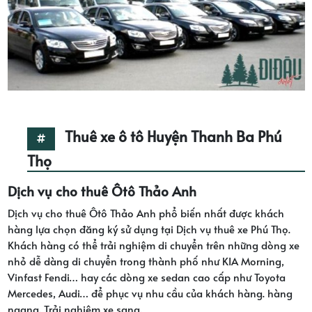
Thuê xe ô tô Huyện Thanh Ba Phú
Thọ
Dịch vụ cho thuê Ôtô Thảo Anh
Dịch vụ cho thuê Ôtô Thảo Anh phổ biến nhất được khách
hàng lựa chọn đăng ký sử dụng tại Dịch vụ thuê xe Phú Thọ.
Khách hàng có thể trải nghiệm di chuyển trên những dòng xe
nhỏ dễ dàng di chuyển trong thành phố như KIA Morning,
Vinfast Fendi… hay các dòng xe sedan cao cấp như Toyota
Mercedes, Audi… để phục vụ nhu cầu của khách hàng. hàng
ngang. Trải nghiệm xe sang.