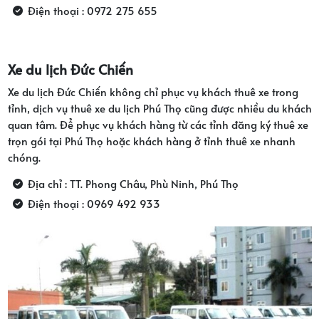
Điện thoại : 0972 275 655
Xe du lịch Đức Chiến
Xe du lịch Đức Chiến không chỉ phục vụ khách thuê xe trong
tỉnh, dịch vụ thuê xe du lịch Phú Thọ cũng được nhiều du khách
quan tâm. Để phục vụ khách hàng từ các tỉnh đăng ký thuê xe
trọn gói tại Phú Thọ hoặc khách hàng ở tỉnh thuê xe nhanh
chóng.
Địa chỉ : TT. Phong Châu, Phù Ninh, Phú Thọ
Điện thoại : 0969 492 933