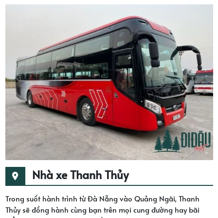
Nhà xe Thanh Thủy
Trong suốt hành trình từ Đà Nẵng vào Quảng Ngãi, Thanh
Thủy sẽ đồng hành cùng bạn trên mọi cung đường hay bãi