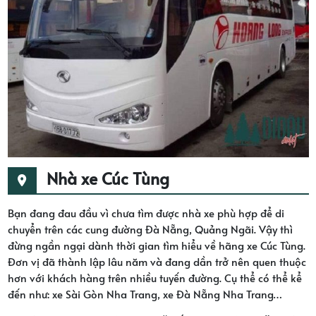
Nhà xe Cúc Tùng
Bạn đang đau đầu vì chưa tìm được nhà xe phù hợp để di
chuyển trên các cung đường Đà Nẵng, Quảng Ngãi. Vậy thì
đừng ngần ngại dành thời gian tìm hiểu về hãng xe Cúc Tùng.
Đơn vị đã thành lập lâu năm và đang dần trở nên quen thuộc
hơn với khách hàng trên nhiều tuyến đường. Cụ thể có thể kể
đến như: xe Sài Gòn Nha Trang, xe Đà Nẵng Nha Trang…