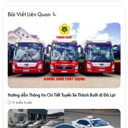
Bài Viết Liên Quan
Hướng dẫn Thông tin Chi Tiết Tuyến Xe Thành Bưởi đi Đà Lạt
4 tuần trước