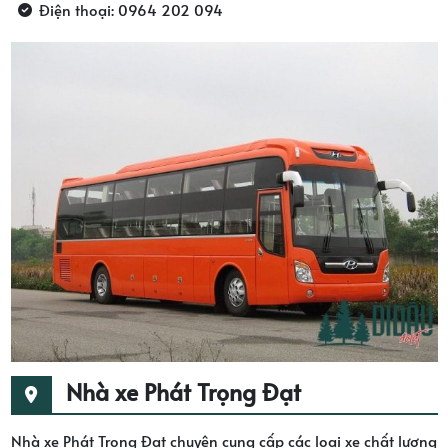
Điện thoại: 0964 202 094
Nhà xe Phát Trọng Đạt
Nhà xe Phát Trọng Đạt chuyên cung cấp các loại xe chất lượng