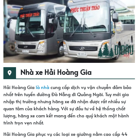
Nhà xe Hải Hoàng Gia
Hải Hoàng Gia
là nhà
cung cấp dịch vụ vận chuyển đảm bảo
nhất trên tuyến đường Đà Nẵng đi Quảng Ngãi. Tuy mới gia
nhập thị trường nhưng hãng xe đã nhận được rất nhiều sự
quan tâm của khách hàng. Với sự đầu tư về hệ thống chất
lượng, hãng xe cam kết mang đến cho quý khách một hành
trình trọn vẹn nhất.
Hải Hoàng Gia phục vụ các loại xe giường nằm cao cấp 44