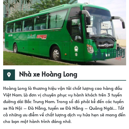
Nhà xe Hoàng Long
Hoàng Long là thương hiệu vận tải chất lượng cao hàng đầu
Việt Nam. Là đơn vị chuyên phục vụ hành khách trên 3 tuyến
đường dài Bắc Trung Nam. Trong số đó phải kể đến các tuyến
xe Hà Nội – Đà Nẵng, tuyến xe Đà Nẵng – Quảng Ngãi… Tất
cả những ưu điểm về chất lượng dịch vụ hứa hẹn sẽ mang đến
cho bạn một hành trình đáng nhớ.