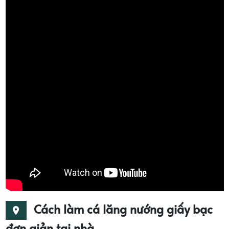
Cách làm cá lăng nướng giấy bạc
đơn giản tại nhà