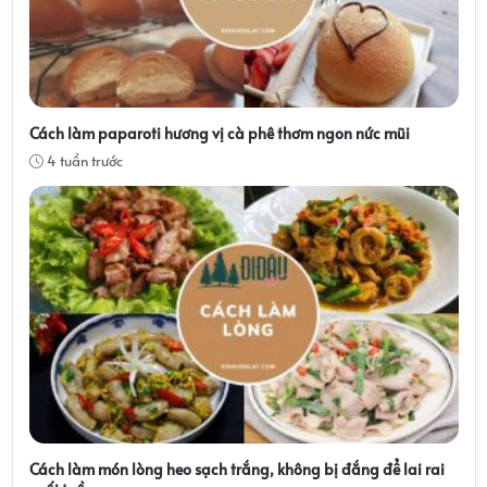
Cách làm paparoti hương vị cà phê thơm ngon nức mũi
4 tuần trước
Cách làm món lòng heo sạch trắng, không bị đắng để lai rai