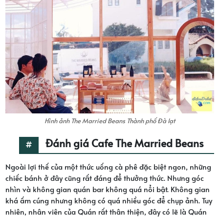
Hình ảnh The Married Beans Thành phố Đà lạt
Đánh giá Cafe The Married Beans
Ngoài lợi thế của một thức uống cà phê đặc biệt ngon, những
chiếc bánh ở đây cũng rất đáng để thưởng thức. Nhưng góc
nhìn và không gian quán bar không quá nổi bật. Không gian
khá ấm cúng nhưng không có quá nhiều góc để chụp ảnh. Tuy
nhiên, nhân viên của Quán rất thân thiện, đây có lẽ là Quán