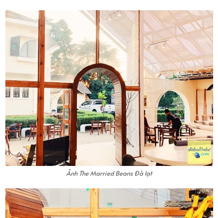
Ảnh The Married Beans Đà lạt