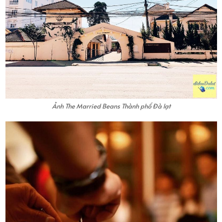
Ảnh The Married Beans Thành phố Đà lạt