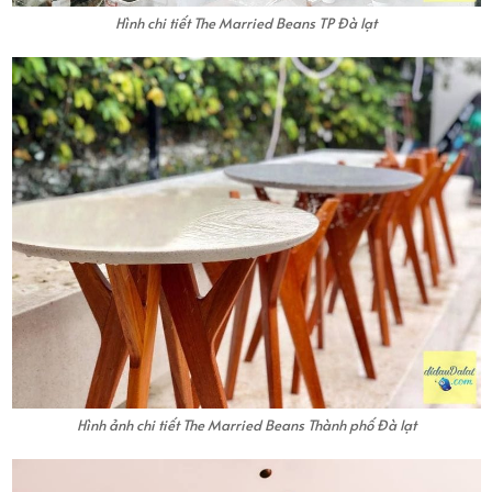
Hình chi tiết The Married Beans TP Đà lạt
Hình ảnh chi tiết The Married Beans Thành phố Đà lạt