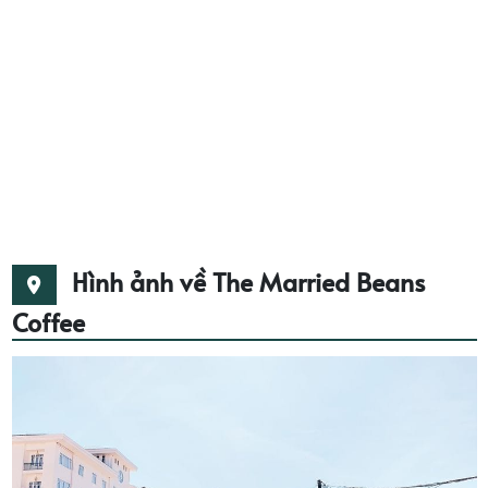
Hình ảnh về The Married Beans
Coffee