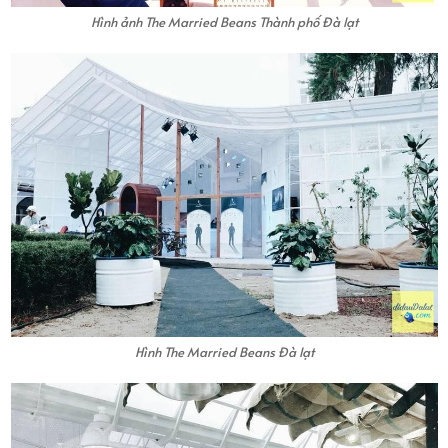
Hình ảnh The Married Beans Thành phố Đà lạt
Hình The Married Beans Đà lạt