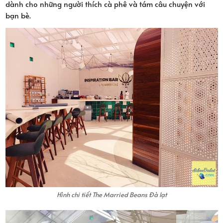
dành cho những người thích cà phê và tám câu chuyện với
bạn bè.
Hình chi tiết The Married Beans Đà lạt