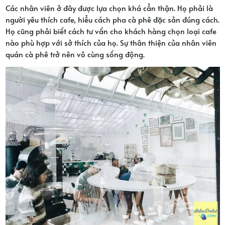
Các nhân viên ở đây được lựa chọn khá cẩn thận. Họ phải là
người yêu thích cafe, hiểu cách pha cà phê đặc sản đúng cách.
Họ cũng phải biết cách tư vấn cho khách hàng chọn loại cafe
nào phù hợp với sở thích của họ. Sự thân thiện của nhân viên
quán cà phê trở nên vô cùng sống động.