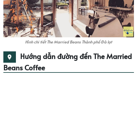
Hình chi tiết The Married Beans Thành phố Đà lạt
Hướng dẫn đường đến The Married
Beans Coffee